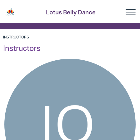
Lotus Belly Dance
INSTRUCTORS
Instructors