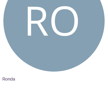
Ronda